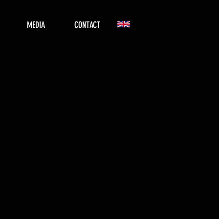
MEDIA
CONTACT