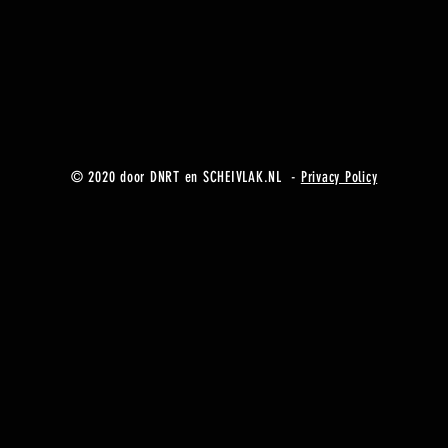
© 2020 door DNRT en SCHEIVLAK.NL -
Privacy Policy