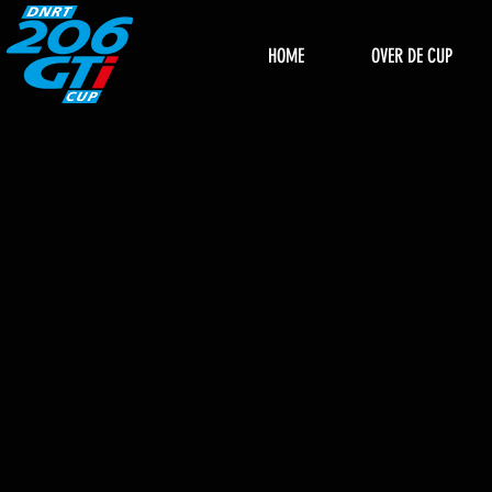
HOME
OVER DE CUP