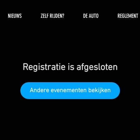
NIEUWS
ZELF RIJDEN?
DE AUTO
REGLEMENT
Registratie is afgesloten
Andere evenementen bekijken