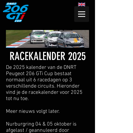
RACEKALENDER 2025
De 2025 kalender van de DNRT
Peugeot 206 GTi Cup bestaat
normaal uit 6 racedagen op 3
verschillende circuits. Hieronder
vind je de racekalender voor 2025
tot nu toe.
Meer nieuws volgt later.
Nurburgring 04 & 05 oktober is
afgelast / geannuleerd door