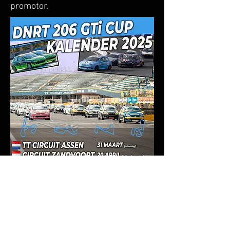
promotor.