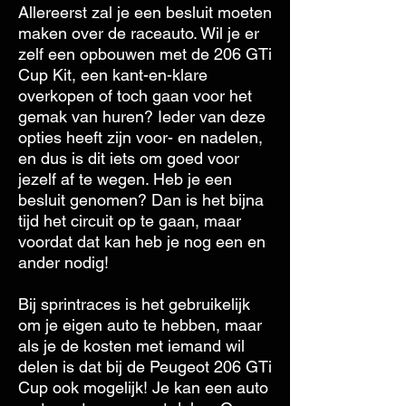
Allereerst zal je een besluit moeten
maken over de raceauto. Wil je er
zelf een opbouwen met de 206 GTi
Cup Kit, een kant-en-klare
overkopen of toch gaan voor het
gemak van huren? Ieder van deze
opties heeft zijn voor- en nadelen,
en dus is dit iets om goed voor
jezelf af te wegen. Heb je een
besluit genomen? Dan is het bijna
tijd het circuit op te gaan, maar
voordat dat kan heb je nog een en
ander nodig!
Bij sprintraces is het gebruikelijk
om je eigen auto te hebben, maar
als je de kosten met iemand wil
delen is dat bij de Peugeot 206 GTi
Cup ook mogelijk! Je kan een auto