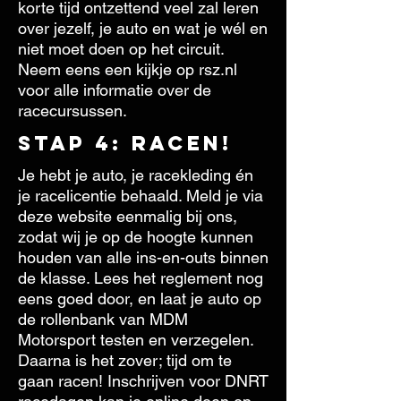
korte tijd ontzettend veel zal leren
over jezelf, je auto en wat je wél en
niet moet doen op het circuit.
Neem eens een kijkje op rsz.nl
voor alle informatie over de
racecursussen.
Stap 4: RACEN!
Je hebt je auto, je racekleding én
je racelicentie behaald. Meld je via
deze website eenmalig bij ons,
zodat wij je op de hoogte kunnen
houden van alle ins-en-outs binnen
de klasse. Lees het reglement nog
eens goed door, en laat je auto op
de rollenbank van MDM
Motorsport testen en verzegelen.
Daarna is het zover; tijd om te
gaan racen! Inschrijven voor DNRT