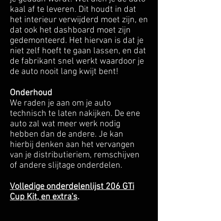
kaal af te leveren. Dit houdt in dat
het interieur verwijderd moet zijn, en
dat ook het dashboard moet zijn
gedemonteerd. Het hiervan is dat je
niet zelf hoeft te gaan lassen, en dat
de fabrikant snel werkt waardoor je
de auto nooit lang kwijt bent!
Onderhoud
We raden je aan om je auto
technisch te laten nakijken. De ene
auto zal wat meer werk nodig
hebben dan de andere. Je kan
hierbij denken aan het vervangen
van je distributieriem, remschijven
of andere slijtage onderdelen.
Volledige onderdelenlijst 206 GTi
Cup Kit, en extra's
.