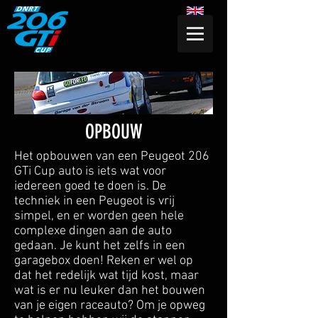
OPBOUW
Het opbouwen van een Peugeot 206
GTi Cup auto is iets wat voor
iedereen goed te doen is. De
techniek in een Peugeot is vrij
simpel, en er worden geen hele
complexe dingen aan de auto
gedaan. Je kunt het zelfs in een
garagebox doen! Reken er wel op
dat het redelijk wat tijd kost, maar
wat is er nu leuker dan het bouwen
van je eigen raceauto? Om je opweg