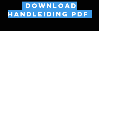
Download
HANDLEIDING PDF