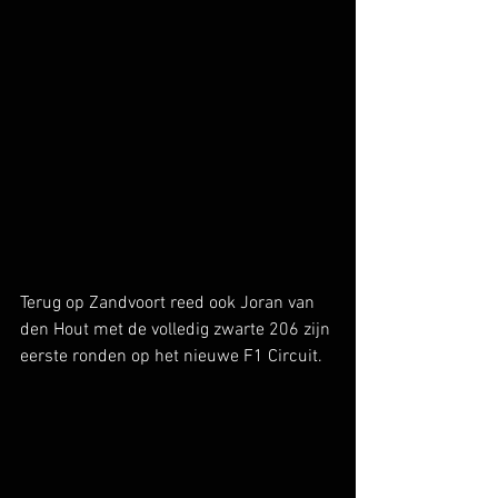
Terug op Zandvoort reed ook Joran van 
den Hout met de volledig zwarte 206 zijn 
eerste ronden op het nieuwe F1 Circuit.