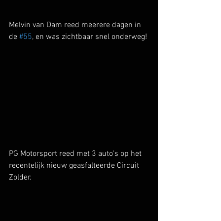
Melvin van Dam reed meerere dagen in 
de 
#55
, en was zichtbaar snel onderweg!
PG Motorsport reed met 3 auto's op het 
recentelijk nieuw geasfalteerde Circuit 
Zolder. 