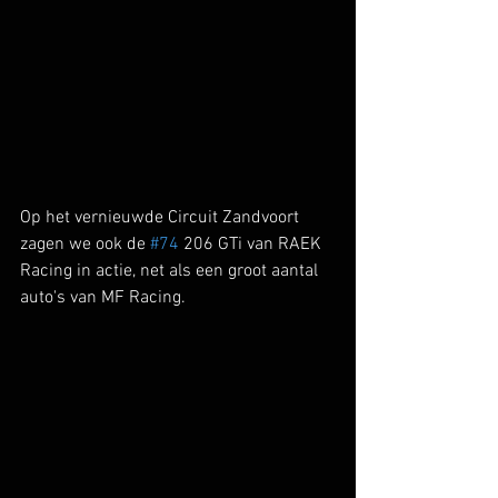
Op het vernieuwde Circuit Zandvoort 
zagen we ook de 
#74
 206 GTi van RAEK 
Racing in actie, net als een groot aantal 
auto's van MF Racing.