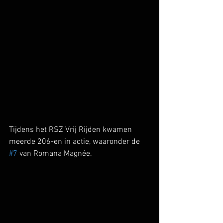
Tijdens het RSZ Vrij Rijden kwamen 
meerde 206-en in actie, waaronder de 
#7
 van Romana Magnée.