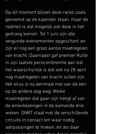
Op dit moment blijven deze races zoals 
genoemd op de kalender staan, maar de 
realiteit is dat mogelijk ook deze in het 
gedrang komen. Tot 1 juni zijn alle 
vergunde-evenementen opgeschort, en 
zijn er nog een groot aantal maatregelen 
van kracht. Daarnaast gaf premier Rutte 
in zijn laatste persconferentie aan dat 
het waarschijnlijk is dat ook na 28 april 
nog maatregelen van kracht zullen zijn. 
Het virus is nu eenmaal niet van de een 
op de andere dag weg. Welke 
maatregelen dat gaan zijn hangt af van 
de ontwikkelingen in de komende drie 
weken. DNRT staat met de verschillende 
circuits in contact om waar nodig 
aanpassingen te maken, en als daar 