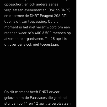
opgeschort, en ook andere series 
verplaatsen evenementen. Ook op DNRT, 
en daarmee de DNRT Peugeot 206 GTi 
Cup, is dit van toepassing. Op dit 
moment is het niet verantwoord om een 
racedag waar zo'n 400 á 500 mensen op 
afkomen te organiseren. Tot 28 april is 
dit overigens ook niet toegestaan. 
Op dit moment heeft DNRT ervoor 
gekozen om de Paasraces die gepland 
stonden op 11 en 12 april te verplaatsen 