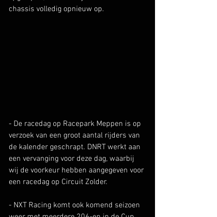
chassis volledig opnieuw op.
- De racedag op Racepark Meppen is op 
verzoek van een groot aantal rijders van 
de kalender geschrapt. DNRT werkt aan 
een vervanging voor deze dag, waarbij 
wij de voorkeur hebben aangegeven voor 
een racedag op Circuit Zolder. 
- NXT Racing komt ook komend seizoen 