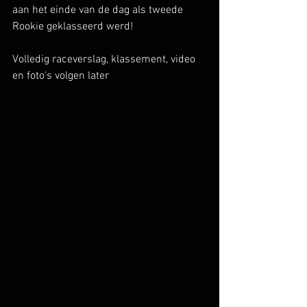
aan het einde van de dag als tweede 
Rookie geklasseerd werd! 
Volledig raceverslag, klassement, video 
en foto's volgen later