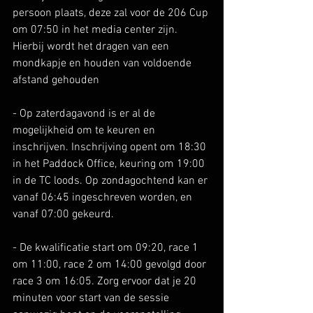
persoon plaats, deze zal voor de 206 Cup 
om 07:50 in het media center zijn. 
Hierbij wordt het dragen van een 
mondkapje en houden van voldoende 
afstand gehouden
- Op zaterdagavond is er al de 
mogelijkheid om te keuren en 
inschrijven. Inschrijving opent om 18:30 
in het Paddock Office, keuring om 19:00 
in de TC loods. Op zondagochtend kan er 
vanaf 06:45 ingeschreven worden, en 
vanaf 07:00 gekeurd.
- De kwalificatie start om 09:20, race 1 
om 11:00, race 2 om 14:00 gevolgd door 
race 3 om 16:05. Zorg ervoor dat je 20 
minuten voor start van de sessie 