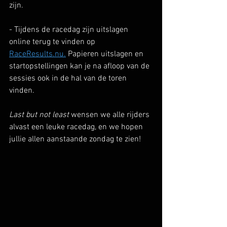
zijn.
- Tijdens de racedag zijn uitslagen 
online terug te vinden op 
RaceResults.nu.
 Papieren uitslagen en 
startopstellingen kan je na afloop van de 
sessies ook in de hal van de toren 
vinden.
Last but not least 
wensen we alle rijders 
alvast een leuke racedag, en we hopen 
jullie allen aanstaande zondag te zien!