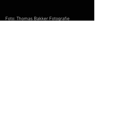
Foto: Thomas Bakker Fotografie