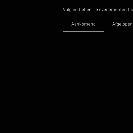
Volg en beheer je evenementen hie
Aankomend
Afgelopen